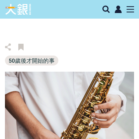
50歲後才開始的事