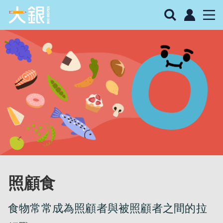
照顧食
食物常常成為照顧者與被照顧者之間的拉