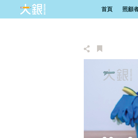
首頁
照顧