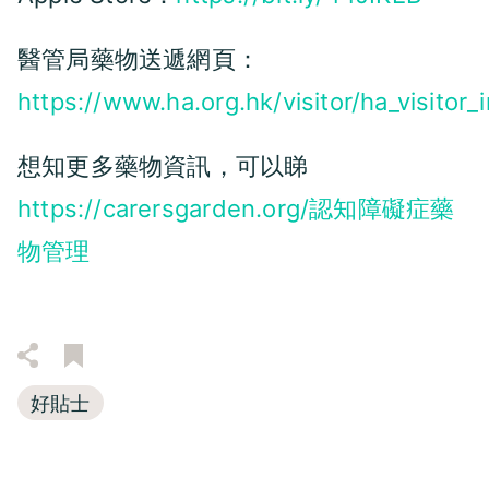
醫管局藥物送遞網頁：
https://www.ha.org.hk/visitor/ha_visitor_in
想知更多藥物資訊，可以睇
https://carersgarden.org/認知障礙症藥
物管理
好貼士