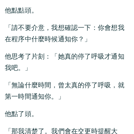
他點點頭。
「請不要介意，我想確認一下：你會想我
在程序中什麼時候通知你？」
他思考了片刻：「她真的停了呼吸才通知
我吧。」
「無論什麼時間，曾太真的停了呼吸，就
第一時間通知你。」
他點了頭。
「那我清楚了。我們會在交更時提醒大