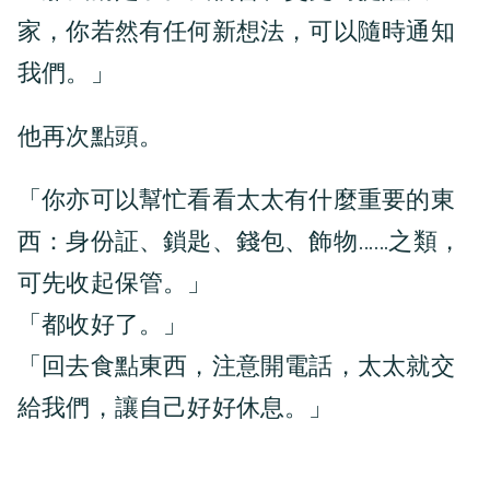
家，你若然有任何新想法，可以隨時通知
我們。」
他再次點頭。
「你亦可以幫忙看看太太有什麼重要的東
西：身份証、鎖匙、錢包、飾物……之類，
可先收起保管。」
「都收好了。」
「回去食點東西，注意開電話，太太就交
給我們，讓自己好好休息。」