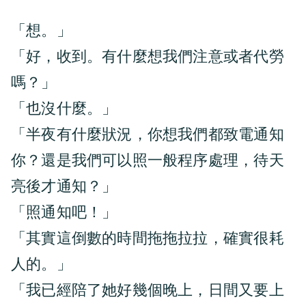
「想。」
「好，收到。有什麼想我們注意或者代勞
嗎？」
「也沒什麼。」
「半夜有什麼狀況，你想我們都致電通知
你？還是我們可以照一般程序處理，待天
亮後才通知？」
「照通知吧！」
「其實這倒數的時間拖拖拉拉，確實很耗
人的。」
「我已經陪了她好幾個晚上，日間又要上