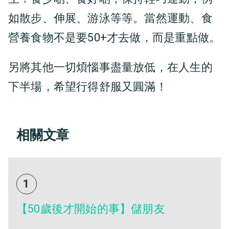
如散步、伸展、游泳等等。當然運動、食
營養食物不是要50+才去做，而是重點做。
另將其他一切煩惱事盡量放低，在人生的
下半場，希望行得舒服又圓滿！
相關文章
1
【50歲後才開始的事】儲朋友