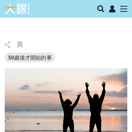
50歲後才開始的事