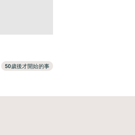
50歲後才開始的事