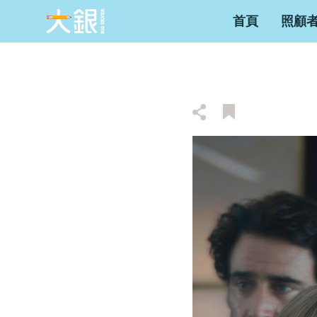
首頁
照顧