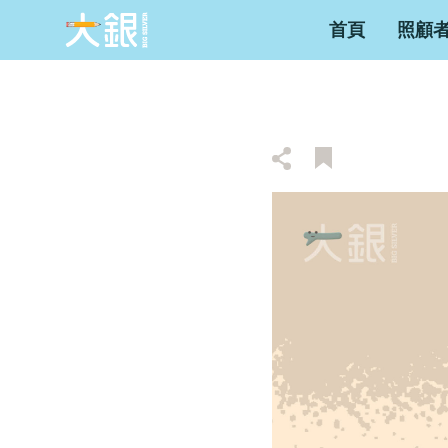
首頁
照顧