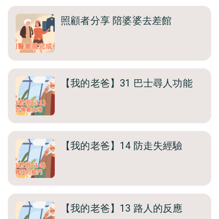
照顧者分享 陪婆婆去差館
【我的老爸】31 巴士尋人功能
【我的老爸】14 防走失經驗
【我的老爸】13 路人的反應