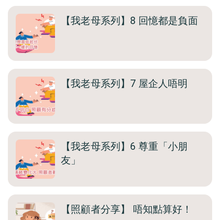
【我老母系列】8 回憶都是負面
【我老母系列】7 屋企人唔明
【我老母系列】6 尊重「小朋
友」
【照顧者分享】 唔知點算好！