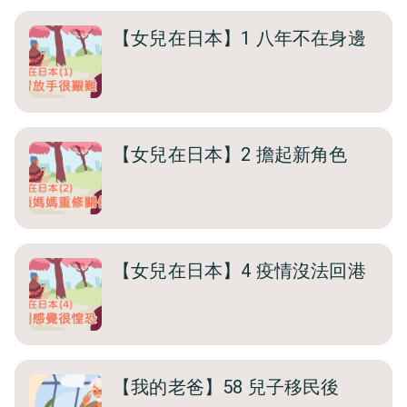
【女兒在日本】1 八年不在身邊
【女兒在日本】2 擔起新角色
【女兒在日本】4 疫情沒法回港
【我的老爸】58 兒子移民後