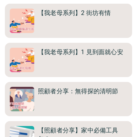
【我老母系列】2 街坊有情
【我老母系列】1 見到面就心安
照顧者分享：無得探的清明節
【照顧者分享】家中必備工具