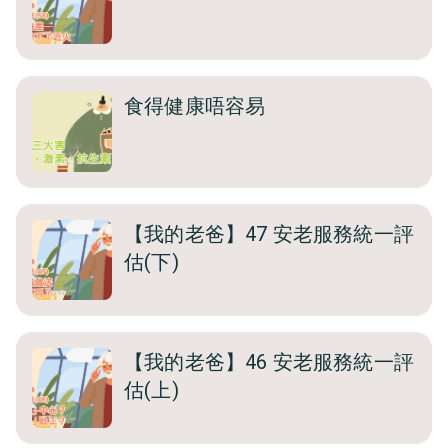
食得健康唔容易
【我的老爸】47 安老服務統一評
估(下)
【我的老爸】46 安老服務統一評
估(上)