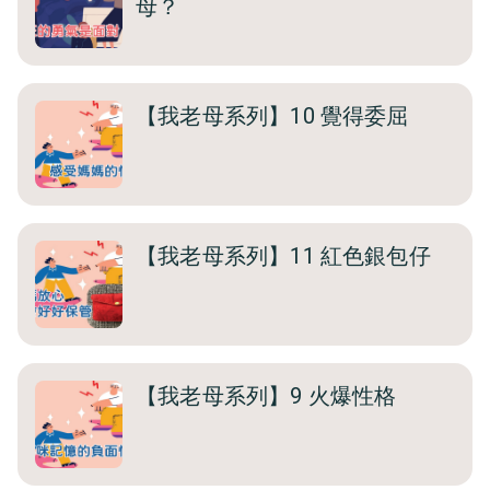
母？
【我老母系列】10 覺得委屈
【我老母系列】11 紅色銀包仔
【我老母系列】9 火爆性格