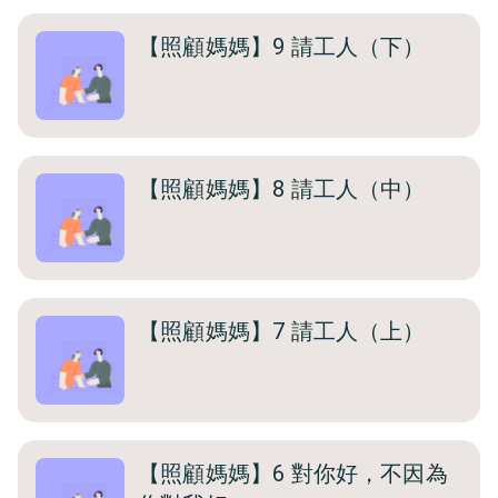
【照顧媽媽】9 請工人（下）
【照顧媽媽】8 請工人（中）
【照顧媽媽】7 請工人（上）
【照顧媽媽】6 對你好，不因為