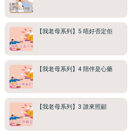
【我老母系列】5 唔好否定佢
【我老母系列】4 陪伴是心藥
【我老母系列】3 誰來照顧