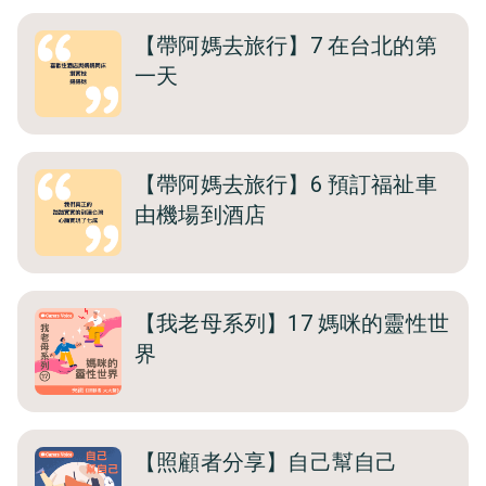
【帶阿媽去旅行】7 在台北的第
一天
【帶阿媽去旅行】6 預訂福祉車
由機場到酒店
【我老母系列】17 媽咪的靈性世
界
【照顧者分享】自己幫自己