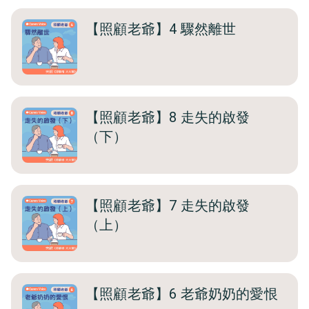
【照顧老爺】4 驟然離世
【照顧老爺】8 走失的啟發
（下）
【照顧老爺】7 走失的啟發
（上）
【照顧老爺】6 老爺奶奶的愛恨