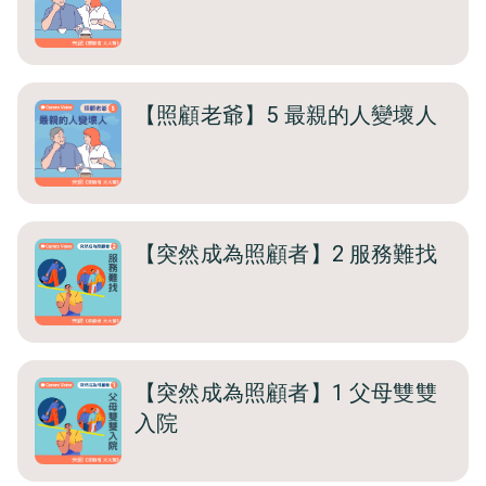
【照顧老爺】5 最親的人變壞人
【突然成為照顧者】2 服務難找
【突然成為照顧者】1 父母雙雙
入院