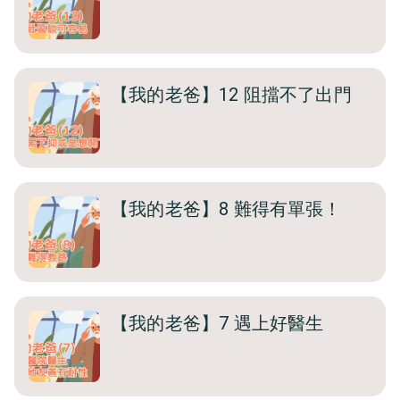
【我的老爸】12 阻擋不了出門
【我的老爸】8 難得有單張！
【我的老爸】7 遇上好醫生