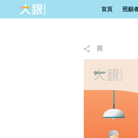
首頁
照顧