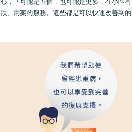
中心，「可能是五個，也可能是更多，在小區有
防跌、用藥的服務。這些都是可以快速改善到的