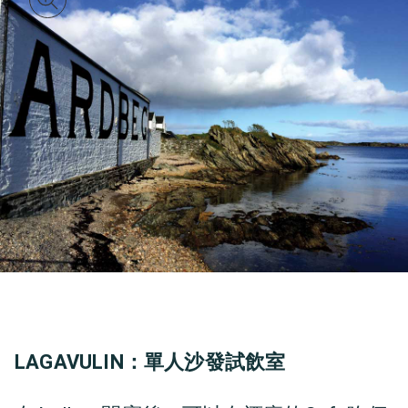
LAGAVULIN：單人沙發試飲室