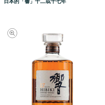
日本的「響」十二或十七年