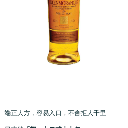
端正大方，容易入口，不會拒人千里