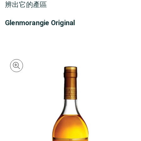
辨出它的產區
Glenmorangie Original