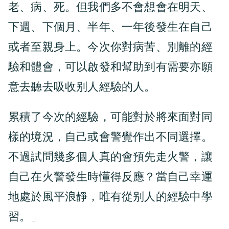
老、病、死。但我們多不會想會在明天、
下週、下個月、半年、一年後發生在自己
或者至親身上。今次你對病苦、別離的經
驗和體會，可以啟發和幫助到有需要亦願
意去聽去吸收别人經驗的人。
累積了今次的經驗，可能對於將來面對同
樣的境況，自己或會警覺作出不同選擇。
不過試問幾多個人真的會預先走火警，讓
自己在火警發生時懂得反應？當自己幸運
地處於風平浪靜，唯有從别人的經驗中學
習。」