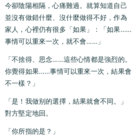
今卻陰陽相隔，心痛難過。就算知道自己
並沒有做錯什麼、沒什麼做得不好，作為
家人，心裡仍有很多「如果」：「如果……
事情可以重來一次，就不會……」
「不捨得、思念……這些心情都是強烈的。
你覺得如果……事情可以重來一次，結果會
不一樣？」
「是！我做别的選擇，結果就會不同。」
對方堅定地回。
「你所指的是？」