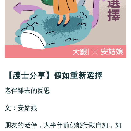
【護士分享】假如重新選擇
老伴離去的反思
文：安姑娘
朋友的老伴，大半年前仍能行動自如，如