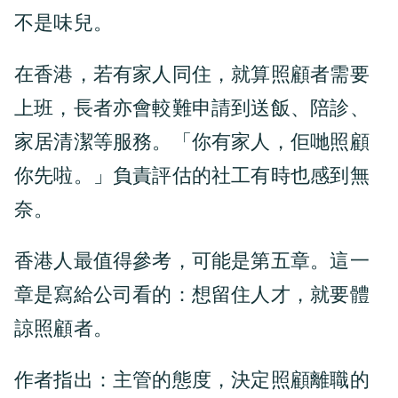
不是味兒。
在香港，若有家人同住，就算照顧者需要
上班，長者亦會較難申請到送飯、陪診、
家居清潔等服務。「你有家人，佢哋照顧
你先啦。」負責評估的社工有時也感到無
奈。
香港人最值得參考，可能是第五章。這一
章是寫給公司看的：想留住人才，就要體
諒照顧者。
作者指出：主管的態度，決定照顧離職的