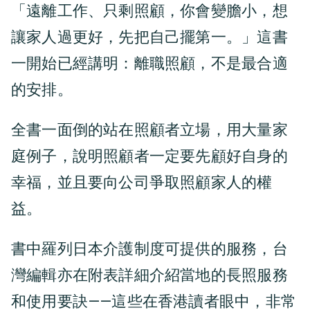
「遠離工作、只剩照顧，你會變膽小，想
讓家人過更好，先把自己擺第一。」這書
一開始已經講明：離職照顧，不是最合適
的安排。
全書一面倒的站在照顧者立場，用大量家
庭例子，說明照顧者一定要先顧好自身的
幸福，並且要向公司爭取照顧家人的權
益。
書中羅列日本介護制度可提供的服務，台
灣編輯亦在附表詳細介紹當地的長照服務
和使用要訣——這些在香港讀者眼中，非常