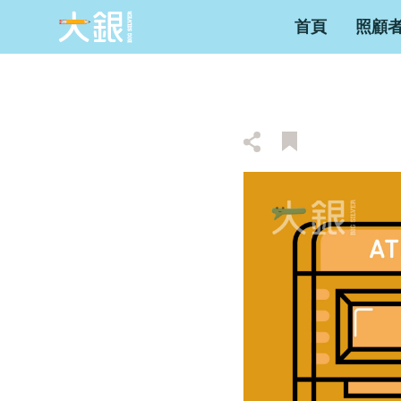
首頁
照顧