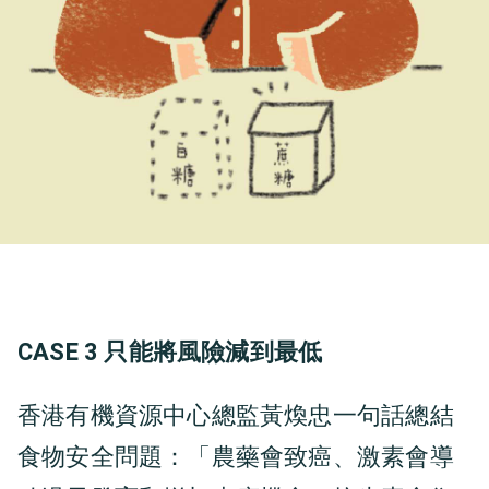
CASE 3 只能將風險減到最低
香港有機資源中心總監黃煥忠一句話總結
食物安全問題：「農藥會致癌、激素會導