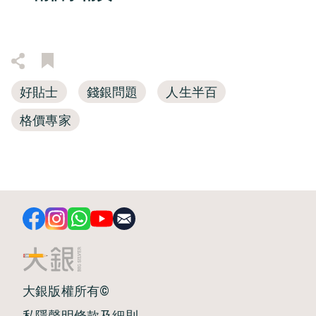
好貼士
錢銀問題
人生半百
格價專家
大銀版權所有©
私隱聲明
條款及細則