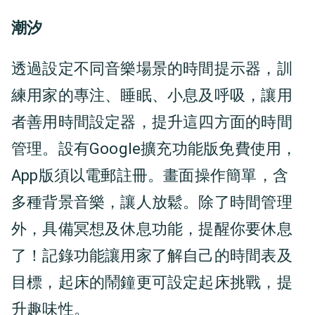
潮汐
透過設定不同音樂場景的時間提示器，訓
練用家的專注、睡眠、小息及呼吸，讓用
者善用時間設定器，提升這四方面的時間
管理。設有Google擴充功能版免費使用，
App版須以電郵註冊。畫面操作簡單，含
多種背景音樂，讓人放鬆。除了時間管理
外，具備冥想及休息功能，提醒你要休息
了！記錄功能讓用家了解自己的時間表及
目標，起床的鬧鐘更可設定起床挑戰，提
升趣味性。