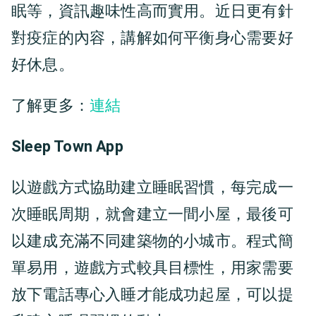
眠等，資訊趣味性高而實用。近日更有針
對疫症的內容，講解如何平衡身心需要好
好休息。
了解更多：
連結
Sleep Town App
以遊戲方式協助建立睡眠習慣，每完成一
次睡眠周期，就會建立一間小屋，最後可
以建成充滿不同建築物的小城市。程式簡
單易用，遊戲方式較具目標性，用家需要
放下電話專心入睡才能成功起屋，可以提