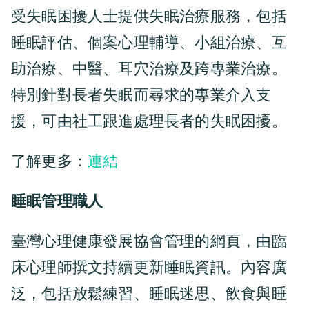
受失眠困擾人士提供失眠治療服務，包括
睡眠評估、個案心理輔導、小組治療、互
助治療、中醫、耳穴治療及跨專業治療。
特別針對長者失眠而尋求的專業介入支
援，可由社工跟進處理長者的失眠困擾。
了解更多：
連結
睡眠管理職人
臺灣心理健康發展協會管理的網頁，由臨
床心理師撰文持續更新睡眠資訊。內容廣
泛，包括放鬆練習、睡眠迷思、飲食與睡