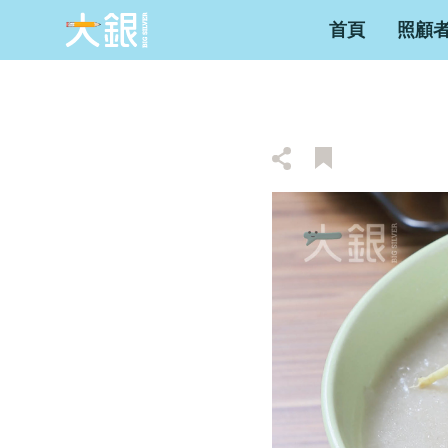
首頁
照顧