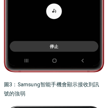
圖3：
Samsung智能手機會顯示接收到訊
號的強弱