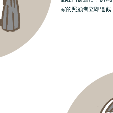
家的照顧者立即追截