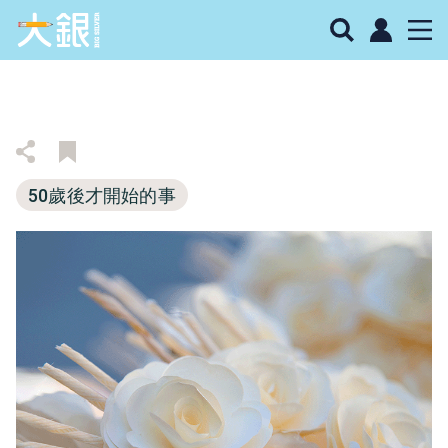
50歲後才開始的事