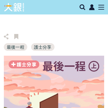
最後一程
護士分享