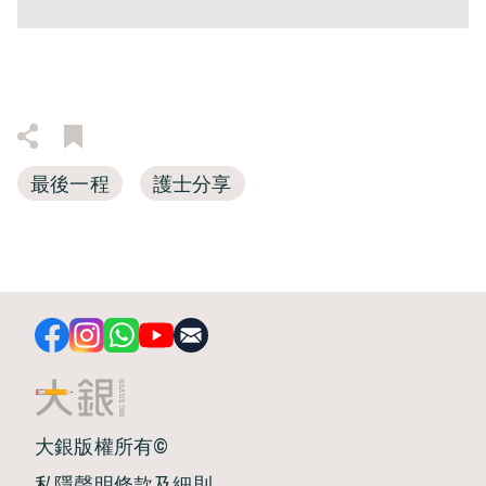
最後一程
護士分享
大銀版權所有©
私隱聲明
條款及細則