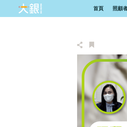
首頁
照顧