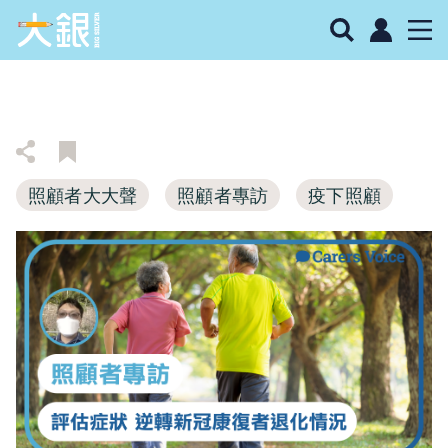
照顧者大大聲
照顧者專訪
疫下照顧