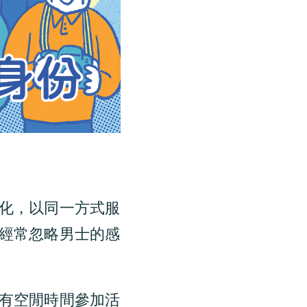
化，以同一方式服
經常忽略男士的感
有空閒時間參加活