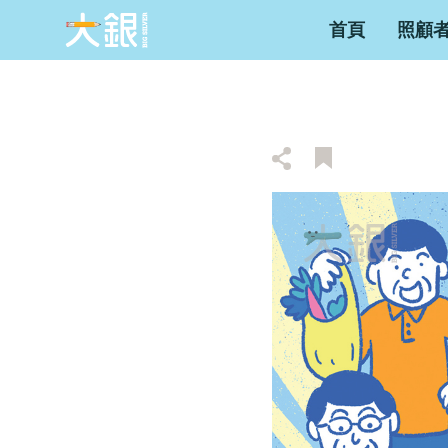
首頁
照顧