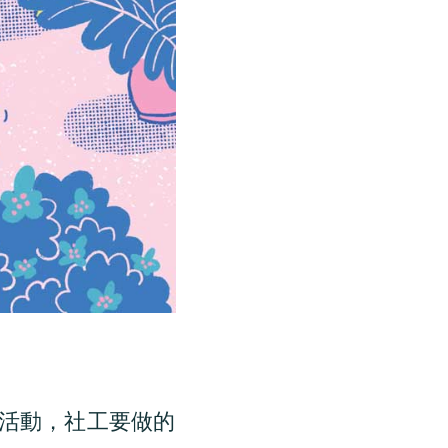
活動，社工要做的