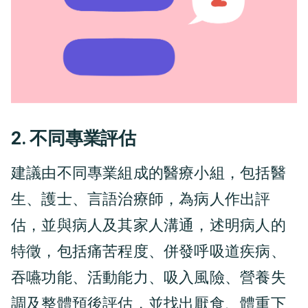
2. 不同專業評估
建議由不同專業組成的醫療小組，包括醫
生、護士、言語治療師，為病人作出評
估，並與病人及其家人溝通，述明病人的
特徵，包括痛苦程度、併發呼吸道疾病、
吞嚥功能、活動能力、吸入風險、營養失
調及整體預後評估，並找出厭食、體重下