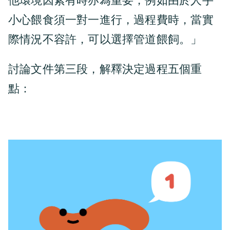
他環境因素有時亦為重要，例如由於人手
小心餵食須一對一進行，過程費時，當實
際情況不容許，可以選擇管道餵飼。」
討論文件第三段，解釋決定過程五個重
點：