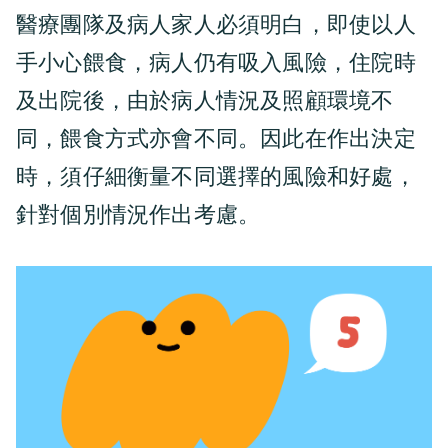
醫療團隊及病人家人必須明白，即使以人
手小心餵食，病人仍有吸入風險，住院時
及出院後，由於病人情況及照顧環境不
同，餵食方式亦會不同。因此在作出決定
時，須仔細衡量不同選擇的風險和好處，
針對個別情況作出考慮。