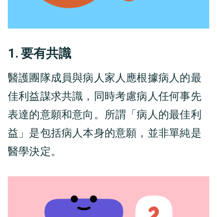
1. 要有共識
醫護團隊成員與病人家人應根據病人的最
佳利益謀求共識，同時考慮病人任何事先
表達的意願和意向。所謂「病人的最佳利
益」是包括病人本身的意願，並非單純是
醫學決定。