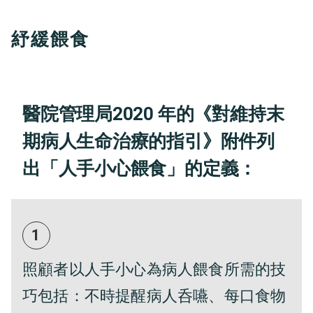
紓緩餵食
醫院管理局2020 年的《對維持末
期病人生命治療的指引》附件列
出「人手小心餵食」的定義：
1
照顧者以人手小心為病人餵食所需的技
巧包括：不時提醒病人呑嚥、每口食物