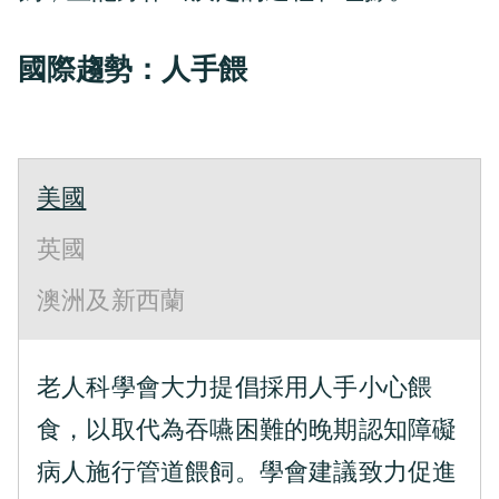
國際趨勢：人手餵
美國
英國
澳洲及新西蘭
老人科學會大力提倡採用人手小心餵
食，以取代為吞嚥困難的晚期認知障礙
病人施行管道餵飼。學會建議致力促進