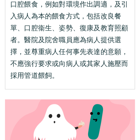
口腔餵食，例如對環境作出調適，及引
入病人為本的餵食方式，包括改良餐
單、口腔衞生、姿勢、復康及教育照顧
者。醫院及院舍職員應為病人提供選
擇，並尊重病人任何事先表達的意願，
不應強行要求或向病人或其家人施壓而
採用管道餵飼。