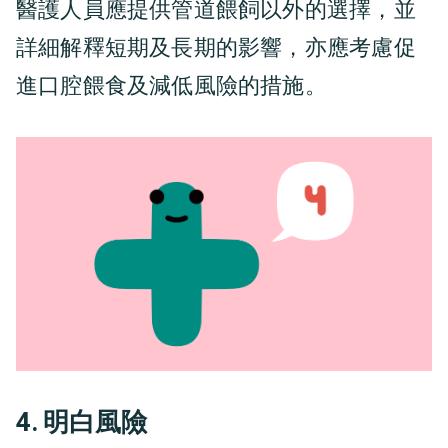
醫護人員應提供管道餵飼以外的選擇，並
詳細解釋短期及長期的影響，亦應考慮促
進口腔餵食及減低風險的措施。
4. 明白風險