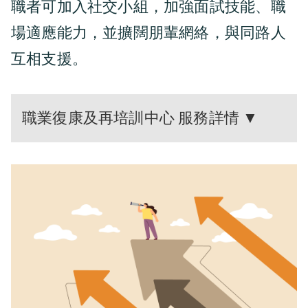
職者可加入社交小組，加強面試技能、職
場適應能力，並擴闊朋輩網絡，與同路人
互相支援。
職業復康及再培訓中心 服務詳情 ▼