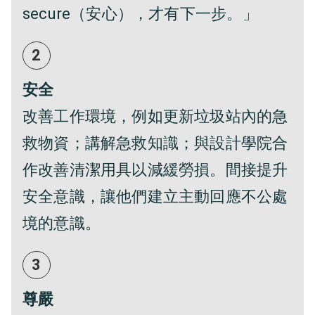
secure（安心），才有下一步。」
2
安全
改善工作環境，例如更新垃圾站內的急
救物資；講解急救知識；與設計學院合
作改善清潔用具以減緩勞損。間接提升
安全意識，讓他們建立主動回應不公處
境的意識。
3
尊嚴