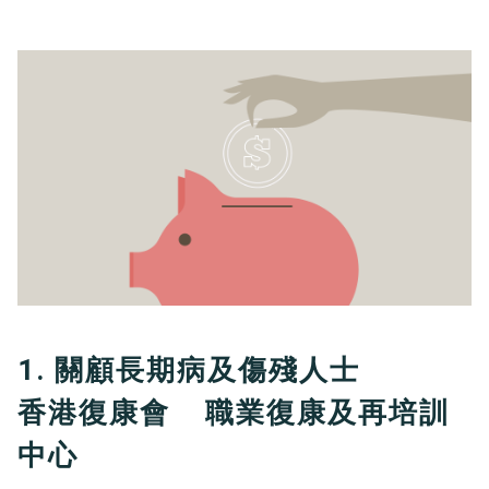
1. 關顧長期病及傷殘人士
香港復康會 職業復康及再培訓
中心