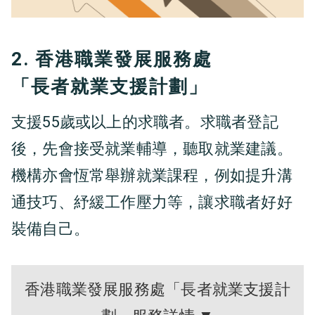
2. 香港職業發展服務處
「長者就業支援計劃」
支援55歲或以上的求職者。求職者登記
後，先會接受就業輔導，聽取就業建議。
機構亦會恆常舉辦就業課程，例如提升溝
通技巧、紓緩工作壓力等，讓求職者好好
裝備自己。
香港職業發展服務處「長者就業支援計