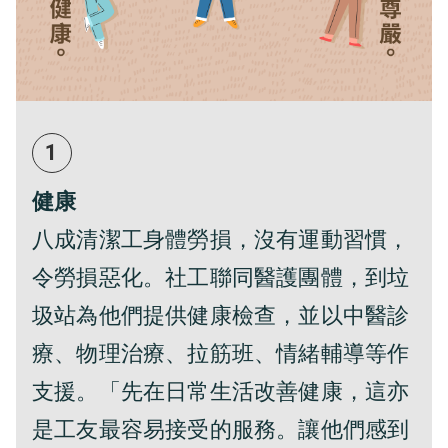
1
健康
八成清潔工身體勞損，沒有運動習慣，
令勞損惡化。社工聯同醫護團體，到垃
圾站為他們提供健康檢查，並以中醫診
療、物理治療、拉筋班、情緒輔導等作
支援。「先在日常生活改善健康，這亦
是工友最容易接受的服務。讓他們感到