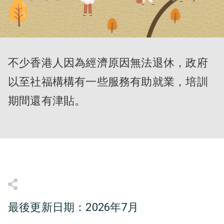
不少香港人因為經濟原因無法退休，政府
以至社福構構有一些服務有助就業，培訓
期間還有津貼。
最後更新日期：2026年7月